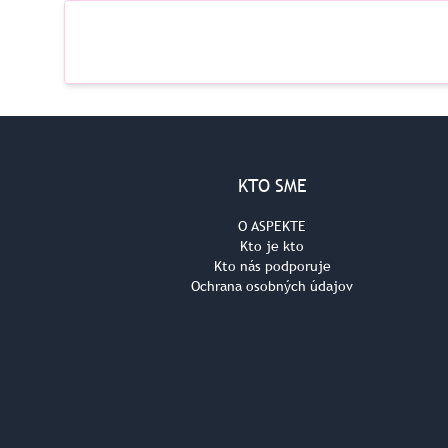
KTO SME
O ASPEKTE
Kto je kto
Kto nás podporuje
Ochrana osobných údajov