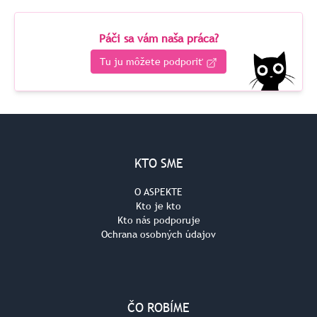
Páči sa vám naša práca?
Tu ju môžete podporiť
KTO SME
O ASPEKTE
Kto je kto
Kto nás podporuje
Ochrana osobných údajov
ČO ROBÍME